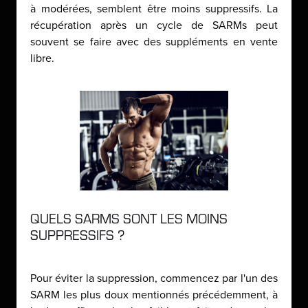
à modérées, semblent être moins suppressifs. La
récupération après un cycle de SARMs peut
souvent se faire avec des suppléments en vente
libre.
QUELS SARMS SONT LES MOINS
SUPPRESSIFS ?
Pour éviter la suppression, commencez par l'un des
SARM les plus doux mentionnés précédemment, à