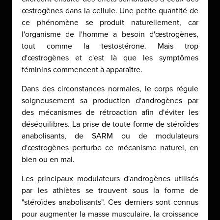
œstrogènes dans la cellule. Une petite quantité de
ce phénomène se produit naturellement, car
l'organisme de l'homme a besoin d'œstrogènes,
tout comme la testostérone. Mais trop
d'œstrogènes et c'est là que les symptômes
féminins commencent à apparaître.
Dans des circonstances normales, le corps régule
soigneusement sa production d'androgènes par
des mécanismes de rétroaction afin d'éviter les
déséquilibres. La prise de toute forme de stéroïdes
anabolisants, de SARM ou de modulateurs
d'œstrogènes perturbe ce mécanisme naturel, en
bien ou en mal.
Les principaux modulateurs d'androgènes utilisés
par les athlètes se trouvent sous la forme de
"stéroïdes anabolisants". Ces derniers sont connus
pour augmenter la masse musculaire, la croissance