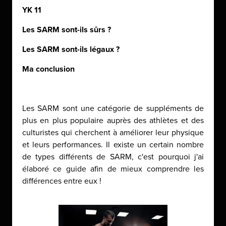
YK 11
Les SARM sont-ils sûrs ?
Les SARM sont-ils légaux ?
Ma conclusion
Les SARM sont une catégorie de suppléments de
plus en plus populaire auprès des athlètes et des
culturistes qui cherchent à améliorer leur physique
et leurs performances. Il existe un certain nombre
de types différents de SARM, c'est pourquoi j'ai
élaboré ce guide afin de mieux comprendre les
différences entre eux !