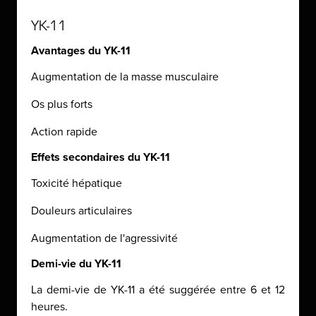
YK-11
Avantages du YK-11
Augmentation de la masse musculaire
Os plus forts
Action rapide
Effets secondaires du YK-11
Toxicité hépatique
Douleurs articulaires
Augmentation de l'agressivité
Demi-vie du YK-11
La demi-vie de YK-11 a été suggérée entre 6 et 12
heures.