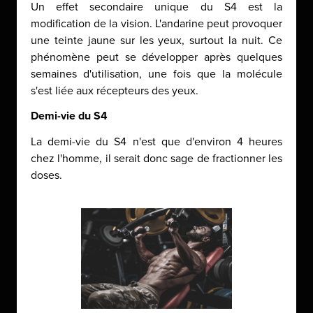
Un effet secondaire unique du S4 est la
modification de la vision. L'andarine peut provoquer
une teinte jaune sur les yeux, surtout la nuit. Ce
phénomène peut se développer après quelques
semaines d'utilisation, une fois que la molécule
s'est liée aux récepteurs des yeux.
Demi-vie du S4
La demi-vie du S4 n'est que d'environ 4 heures
chez l'homme, il serait donc sage de fractionner les
doses.