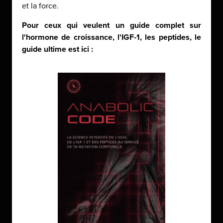
et la force.
Pour ceux qui veulent un guide complet sur
l'hormone de croissance, l'IGF-1, les peptides, le
guide ultime est ici :