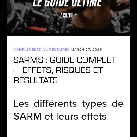
COMPLÉMENTS ALIMENTAIRES
MARCH 27, 2026
SARMS : GUIDE COMPLET
— EFFETS, RISQUES ET
RÉSULTATS
Les différents types de
SARM et leurs effets