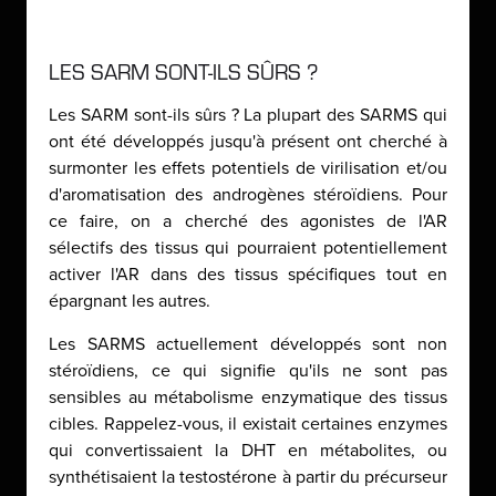
LES SARM SONT-ILS SÛRS ?
Les SARM sont-ils sûrs ? La plupart des SARMS qui
ont été développés jusqu'à présent ont cherché à
surmonter les effets potentiels de virilisation et/ou
d'aromatisation des androgènes stéroïdiens. Pour
ce faire, on a cherché des agonistes de l'AR
sélectifs des tissus qui pourraient potentiellement
activer l'AR dans des tissus spécifiques tout en
épargnant les autres.
Les SARMS actuellement développés sont non
stéroïdiens, ce qui signifie qu'ils ne sont pas
sensibles au métabolisme enzymatique des tissus
cibles. Rappelez-vous, il existait certaines enzymes
qui convertissaient la DHT en métabolites, ou
synthétisaient la testostérone à partir du précurseur