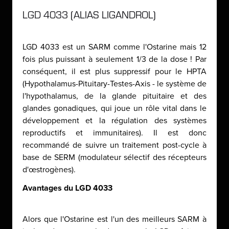
LGD 4033 (ALIAS LIGANDROL)
LGD 4033 est un SARM comme l'Ostarine mais 12
fois plus puissant à seulement 1/3 de la dose ! Par
conséquent, il est plus suppressif pour le HPTA
(Hypothalamus-Pituitary-Testes-Axis - le système de
l'hypothalamus, de la glande pituitaire et des
glandes gonadiques, qui joue un rôle vital dans le
développement et la régulation des systèmes
reproductifs et immunitaires). Il est donc
recommandé de suivre un traitement post-cycle à
base de SERM (modulateur sélectif des récepteurs
d'œstrogènes).
Avantages du LGD 4033
Alors que l'Ostarine est l'un des meilleurs SARM à