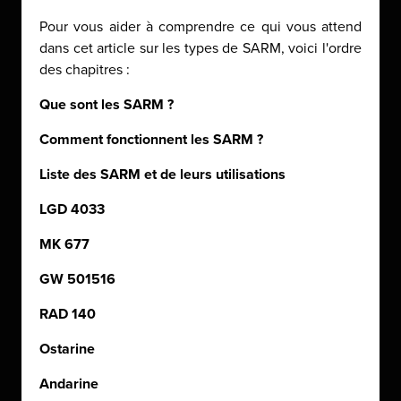
Pour vous aider à comprendre ce qui vous attend
dans cet article sur les types de SARM, voici l'ordre
des chapitres :
Que sont les SARM ?
Comment fonctionnent les SARM ?
Liste des SARM et de leurs utilisations
LGD 4033
MK 677
GW 501516
RAD 140
Ostarine
Andarine