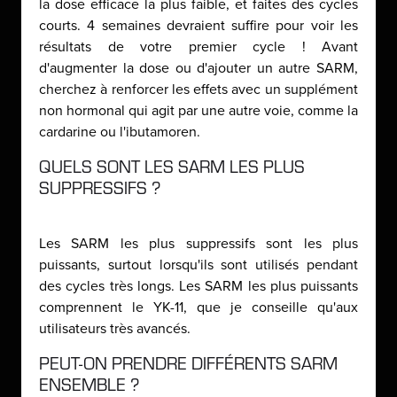
la dose efficace la plus faible, et faites des cycles
courts. 4 semaines devraient suffire pour voir les
résultats de votre premier cycle ! Avant
d'augmenter la dose ou d'ajouter un autre SARM,
cherchez à renforcer les effets avec un supplément
non hormonal qui agit par une autre voie, comme la
cardarine ou l'ibutamoren.
QUELS SONT LES SARM LES PLUS
SUPPRESSIFS ?
Les SARM les plus suppressifs sont les plus
puissants, surtout lorsqu'ils sont utilisés pendant
des cycles très longs. Les SARM les plus puissants
comprennent le YK-11, que je conseille qu'aux
utilisateurs très avancés.
PEUT-ON PRENDRE DIFFÉRENTS SARM
ENSEMBLE ?