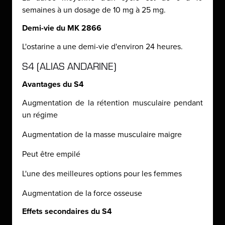
semaines à un dosage de 10 mg à 25 mg.
Demi-vie du MK 2866
L'ostarine a une demi-vie d'environ 24 heures.
S4 (ALIAS ANDARINE)
Avantages du S4
Augmentation de la rétention musculaire pendant
un régime
Augmentation de la masse musculaire maigre
Peut être empilé
L'une des meilleures options pour les femmes
Augmentation de la force osseuse
Effets secondaires du S4