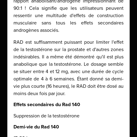
rapport anabolisant/androgène impressionnant de
90:1 ! Cela signifie que les utilisateurs peuvent
ressentir une multitude d'effets de construction
musculaire sans tous les effets secondaires
androgènes associés.
RAD est suffisamment puissant pour limiter l'effet
de la testostérone sur la prostate et d'autres zones
indésirables. Il a même été démontré qu'il est plus
anabolique que la testostérone. Le dosage semble
se situer entre 4 et 12 mg, avec une durée de cycle
optimale de 4 à 6 semaines. Étant donné sa demi-
vie plus courte (16 heures), le RAD doit être dosé au
moins deux fois par jour.
Effets secondaires du Rad 140
Suppression de la testostérone
Demi-vie du Rad 140