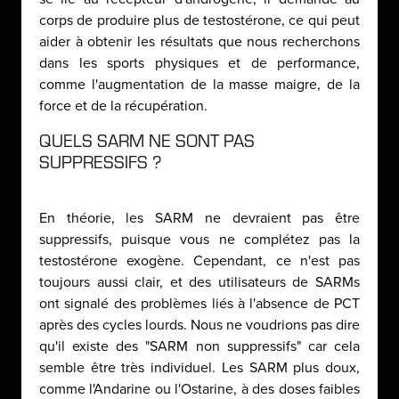
corps de produire plus de testostérone, ce qui peut
aider à obtenir les résultats que nous recherchons
dans les sports physiques et de performance,
comme l'augmentation de la masse maigre, de la
force et de la récupération.
QUELS SARM NE SONT PAS
SUPPRESSIFS ?
En théorie, les SARM ne devraient pas être
suppressifs, puisque vous ne complétez pas la
testostérone exogène. Cependant, ce n'est pas
toujours aussi clair, et des utilisateurs de SARMs
ont signalé des problèmes liés à l'absence de PCT
après des cycles lourds. Nous ne voudrions pas dire
qu'il existe des "SARM non suppressifs" car cela
semble être très individuel. Les SARM plus doux,
comme l'Andarine ou l'Ostarine, à des doses faibles