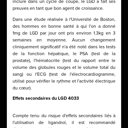
inclure dans un cycle de coupe, le LGD a fait ses
preuves en tant que bon agent de croissance.
Dans une étude réalisée à l'Université de Boston,
des hommes en bonne santé à qui l'on a donné
1mg de LGD par jour ont pris environ 1.3kg en 3
semaines en moyenne. Aucun changement
cliniquement significatif n'a été noté dans les tests
de la fonction hépatique, le PSA (test de la
prostate), l'hématocrite (test du rapport entre le
volume des globules rouges et le volume total du
sang) ou l'ECG (test de l'électrocardiogramme,
utilisé pour vérifier le rythme et l'activité électrique
du cœur).
Effets secondaires du LGD 4033
Compte tenu du risque d'effets secondaires liés à
l'utilisation de ligandrol, il est recommandé