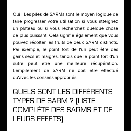
Oui ! Les piles de SARMs sont le moyen logique de
faire progresser votre utilisation si vous atteignez
un plateau ou si vous recherchez quelque chose
de plus puissant. Cela signifie également que vous
pouvez récolter les fruits de deux SARM distincts.
Par exemple, le point fort de l'un peut être des
gains secs et maigres, tandis que le point fort d'un
autre peut être une meilleure récupération.
L'empilement de SARM ne doit être effectué
qu'avec les conseils appropriés.
QUELS SONT LES DIFFÉRENTS
TYPES DE SARM ? (LISTE
COMPLÈTE DES SARMS ET DE
LEURS EFFETS)