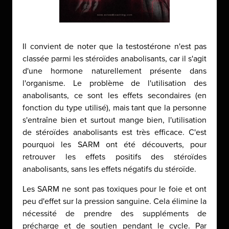
Il convient de noter que la testostérone n'est pas
classée parmi les stéroïdes anabolisants, car il s'agit
d'une hormone naturellement présente dans
l'organisme. Le problème de l'utilisation des
anabolisants, ce sont les effets secondaires (en
fonction du type utilisé), mais tant que la personne
s'entraîne bien et surtout mange bien, l'utilisation
de stéroïdes anabolisants est très efficace. C'est
pourquoi les SARM ont été découverts, pour
retrouver les effets positifs des stéroïdes
anabolisants, sans les effets négatifs du stéroïde.
Les SARM ne sont pas toxiques pour le foie et ont
peu d'effet sur la pression sanguine. Cela élimine la
nécessité de prendre des suppléments de
précharge et de soutien pendant le cycle. Par