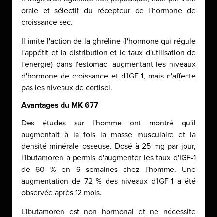
orale et sélectif du récepteur de l'hormone de
croissance sec.
Il imite l'action de la ghréline (l'hormone qui régule
l'appétit et la distribution et le taux d'utilisation de
l'énergie) dans l'estomac, augmentant les niveaux
d'hormone de croissance et d'IGF-1, mais n'affecte
pas les niveaux de cortisol.
Avantages du MK 677
Des études sur l'homme ont montré qu'il
augmentait à la fois la masse musculaire et la
densité minérale osseuse. Dosé à 25 mg par jour,
l'ibutamoren a permis d'augmenter les taux d'IGF-1
de 60 % en 6 semaines chez l'homme. Une
augmentation de 72 % des niveaux d'IGF-1 a été
observée après 12 mois.
L'ibutamoren est non hormonal et ne nécessite