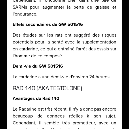
Cependant, il fonctionne bien dans une pile de
SARMs pour augmenter la perte de graisse et
l'endurance.
Effets secondaires de GW 501516
Des études sur les rats ont suggéré des risques
potentiels pour la santé avec la supplémentation
en cardarine, ce qui a entraîné l'arrêt des essais sur
l'homme de ce composé.
Demi-vie du GW 501516
La cardarine a une demi-vie d'environ 24 heures.
RAD 140 (AKA TESTOLONE)
Avantages du Rad 140
Le Radarine est très récent, il n'y a donc pas encore
beaucoup de données réelles à son sujet.
Cependant, il semble très prometteur, avec un