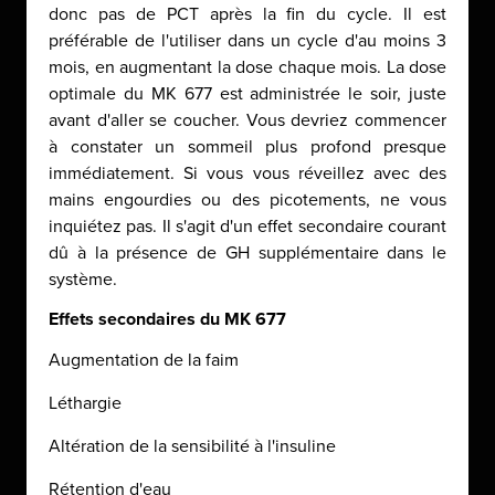
donc pas de PCT après la fin du cycle. Il est
préférable de l'utiliser dans un cycle d'au moins 3
mois, en augmentant la dose chaque mois. La dose
optimale du MK 677 est administrée le soir, juste
avant d'aller se coucher. Vous devriez commencer
à constater un sommeil plus profond presque
immédiatement. Si vous vous réveillez avec des
mains engourdies ou des picotements, ne vous
inquiétez pas. Il s'agit d'un effet secondaire courant
dû à la présence de GH supplémentaire dans le
système.
Effets secondaires du MK 677
Augmentation de la faim
Léthargie
Altération de la sensibilité à l'insuline
Rétention d'eau