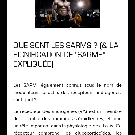
QUE SONT LES SARMS ? (& LA
SIGNIFICATION DE "SARMS"
EXPLIQUÉE)
Les SARM, également connus sous le nom de
modulateurs sélectifs des récepteurs androgènes,
sont quoi ?
Le récepteur des androgènes (RA) est un membre
de la famille des hormones stéroïdiennes, et joue
un rôle important dans la physiologie des tissus. Ce
récepteur comprend les glucocorticoïdes, les