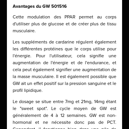
Avantages du GW 501516
Cette modulation des PPAR permet au corps
d'utiliser plus de glucose et de créer plus de tissu
musculaire.
Les suppléments de cardarine régulent également
les différentes protéines que le corps utilise pour
l'énergie. Pour l'utilisateur, cela signifie une
augmentation de l'énergie et de l'endurance, et
cela peut également signifier une augmentation de
la masse musculaire. Il est également possible que
GW ait un effet positif sur la pression sanguine et le
profil lipidique.
Le dosage se situe entre 7mg et 21mg, 14mg étant
le "sweet spot". Le cycle moyen de GW est
généralement de 4 à 12 semaines. GW est non-
hormonal et ne nécessite donc pas de PCT.