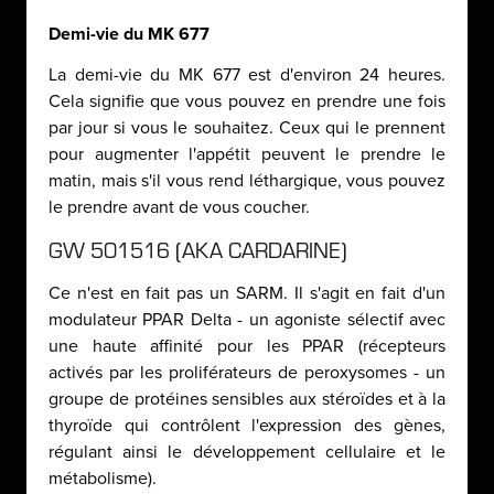
Demi-vie du MK 677
La demi-vie du MK 677 est d'environ 24 heures.
Cela signifie que vous pouvez en prendre une fois
par jour si vous le souhaitez. Ceux qui le prennent
pour augmenter l'appétit peuvent le prendre le
matin, mais s'il vous rend léthargique, vous pouvez
le prendre avant de vous coucher.
GW 501516 (AKA CARDARINE)
Ce n'est en fait pas un SARM. Il s'agit en fait d'un
modulateur PPAR Delta - un agoniste sélectif avec
une haute affinité pour les PPAR (récepteurs
activés par les proliférateurs de peroxysomes - un
groupe de protéines sensibles aux stéroïdes et à la
thyroïde qui contrôlent l'expression des gènes,
régulant ainsi le développement cellulaire et le
métabolisme).