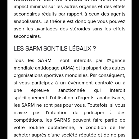
impact minimal sur les autres organes et des effets
secondaires réduits par rapport à ceux des agents
anabolisants. La théorie est donc que vous pouvez
avoir les avantages des stéroïdes sans les effets
secondaires.
LES SARM SONT-ILS LÉGAUX ?
Tous les SARM sont interdits par l'Agence
mondiale antidopage (AMA) et la plupart des autres
organisations sportives mondiales. Par conséquent,
si vous participez à un événement contrôlé ou à
une épreuve sanctionnée qui interdit
spécifiquement l'utilisation d'agents anabolisants,
les SARM ne sont pas pour vous. Toutefois, si vous
n'avez pas l'intention de participer à des
compétitions, les SARMS peuvent faire partie de
votre routine quotidienne, à condition de les
acheter auprès d'une société réputée et de ne pas