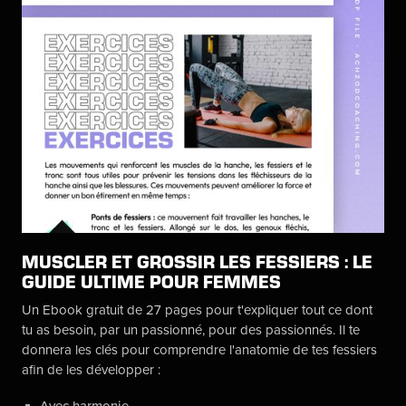
MUSCLER ET GROSSIR LES FESSIERS : LE
GUIDE ULTIME POUR FEMMES
Un Ebook gratuit de 27 pages pour t'expliquer tout ce dont
tu as besoin, par un passionné, pour des passionnés. Il te
donnera les clés pour comprendre l'anatomie de tes fessiers
afin de les développer :
Avec harmonie