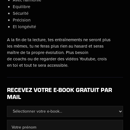
Equilibre
Sécurité
Précision
Et longévité
A la fin de ta lecture, tes entraînements ne seront plus
les mêmes, tu ne feras plus rien au hasard et seras
maître de ta propre évolution. Plus besoin
de coachs ou de regarder des vidéos Youtube, crois
en toi et tout te sera accessible.
RECEVEZ VOTRE E-BOOK GRATUIT PAR
MAIL