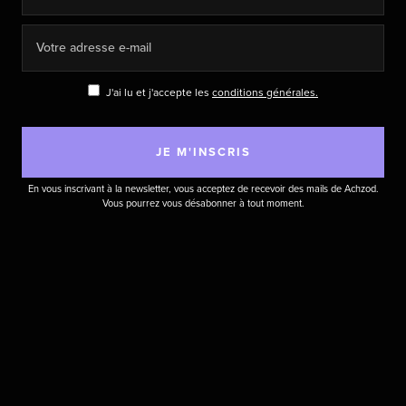
J'ai lu et j'accepte les
conditions générales.
En vous inscrivant à la newsletter, vous acceptez de recevoir des mails de Achzod.
Vous pourrez vous désabonner à tout moment.