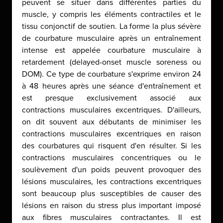
peuvent se situer dans différentes parties du
muscle, y compris les éléments contractiles et le
tissu conjonctif de soutien. La forme la plus sévère
de courbature musculaire après un entraînement
intense est appelée courbature musculaire à
retardement (delayed-onset muscle soreness ou
DOM). Ce type de courbature s'exprime environ 24
à 48 heures après une séance d'entraînement et
est presque exclusivement associé aux
contractions musculaires excentriques. D'ailleurs,
on dit souvent aux débutants de minimiser les
contractions musculaires excentriques en raison
des courbatures qui risquent d'en résulter. Si les
contractions musculaires concentriques ou le
soulèvement d'un poids peuvent provoquer des
lésions musculaires, les contractions excentriques
sont beaucoup plus susceptibles de causer des
lésions en raison du stress plus important imposé
aux fibres musculaires contractantes. Il est