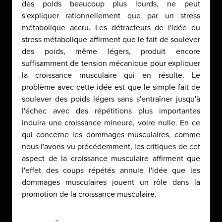
des poids beaucoup plus lourds, ne peut
s'expliquer rationnellement que par un stress
métabolique accru. Les détracteurs de l'idée du
stress métabolique affirment que le fait de soulever
des poids, même légers, produit encore
suffisamment de tension mécanique pour expliquer
la croissance musculaire qui en résulte. Le
problème avec cette idée est que le simple fait de
soulever des poids légers sans s'entraîner jusqu'à
l'échec avec des répétitions plus importantes
induira une croissance mineure, voire nulle. En ce
qui concerne les dommages musculaires, comme
nous l'avons vu précédemment, les critiques de cet
aspect de la croissance musculaire affirment que
l'effet des coups répétés annule l'idée que les
dommages musculaires jouent un rôle dans la
promotion de la croissance musculaire.