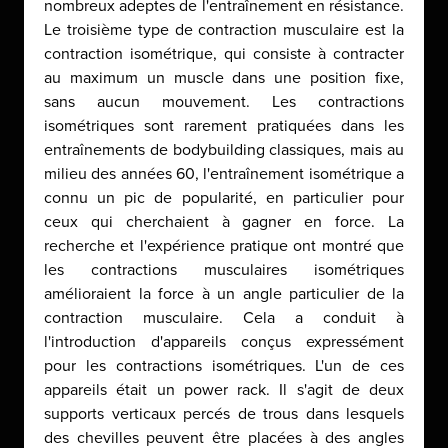
nombreux adeptes de l'entraînement en résistance.
Le troisième type de contraction musculaire est la
contraction isométrique, qui consiste à contracter
au maximum un muscle dans une position fixe,
sans aucun mouvement. Les contractions
isométriques sont rarement pratiquées dans les
entraînements de bodybuilding classiques, mais au
milieu des années 60, l'entraînement isométrique a
connu un pic de popularité, en particulier pour
ceux qui cherchaient à gagner en force. La
recherche et l'expérience pratique ont montré que
les contractions musculaires isométriques
amélioraient la force à un angle particulier de la
contraction musculaire. Cela a conduit à
l'introduction d'appareils conçus expressément
pour les contractions isométriques. L'un de ces
appareils était un power rack. Il s'agit de deux
supports verticaux percés de trous dans lesquels
des chevilles peuvent être placées à des angles