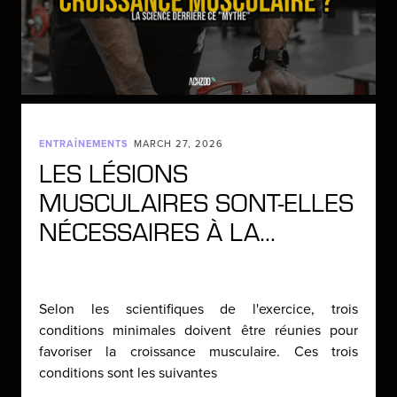
ENTRAÎNEMENTS
MARCH 27, 2026
LES LÉSIONS
MUSCULAIRES SONT-ELLES
NÉCESSAIRES À LA…
Selon les scientifiques de l'exercice, trois
conditions minimales doivent être réunies pour
favoriser la croissance musculaire. Ces trois
conditions sont les suivantes