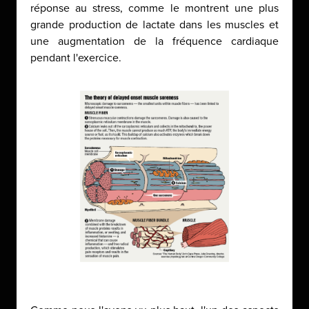
réponse au stress, comme le montrent une plus
grande production de lactate dans les muscles et
une augmentation de la fréquence cardiaque
pendant l'exercice.