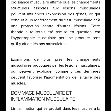
croissance musculaire affirme que les changements
structurels associés aux lésions musculaires
peuvent influencer l'expression des gènes, ce qui
conduit à un renforcement du tissu musculaire et à
une protection contre d'autres lésions. Cette
théorie a toutefois été remise en question, car
l'hypertrophie musculaire peut se produire sans
qu'il y ait de lésions musculaires.
Examinons de plus près les changements
musculaires provoqués par les lésions musculaires,
qui peuvent expliquer comment ces dernières
peuvent favoriser l'augmentation de la taille des
muscles.
DOMMAGE MUSCULAIRE ET
INFLAMMATION MUSCULAIRE
L'inflammation qui se produit dans les muscles à la