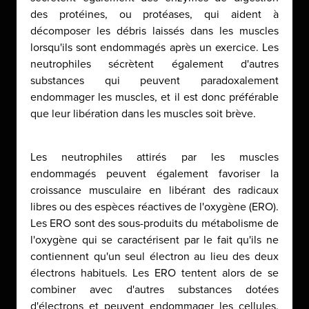
des protéines, ou protéases, qui aident à
décomposer les débris laissés dans les muscles
lorsqu'ils sont endommagés après un exercice. Les
neutrophiles sécrètent également d'autres
substances qui peuvent paradoxalement
endommager les muscles, et il est donc préférable
que leur libération dans les muscles soit brève.
Les neutrophiles attirés par les muscles
endommagés peuvent également favoriser la
croissance musculaire en libérant des radicaux
libres ou des espèces réactives de l'oxygène (ERO).
Les ERO sont des sous-produits du métabolisme de
l'oxygène qui se caractérisent par le fait qu'ils ne
contiennent qu'un seul électron au lieu des deux
électrons habituels. Les ERO tentent alors de se
combiner avec d'autres substances dotées
d'électrons et peuvent endommager les cellules.