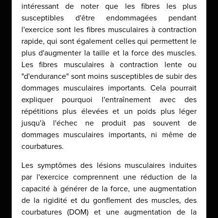
intéressant de noter que les fibres les plus
susceptibles d'être endommagées pendant
l'exercice sont les fibres musculaires à contraction
rapide, qui sont également celles qui permettent le
plus d'augmenter la taille et la force des muscles.
Les fibres musculaires à contraction lente ou
"d'endurance" sont moins susceptibles de subir des
dommages musculaires importants. Cela pourrait
expliquer pourquoi l'entraînement avec des
répétitions plus élevées et un poids plus léger
jusqu'à l'échec ne produit pas souvent de
dommages musculaires importants, ni même de
courbatures.
Les symptômes des lésions musculaires induites
par l'exercice comprennent une réduction de la
capacité à générer de la force, une augmentation
de la rigidité et du gonflement des muscles, des
courbatures (DOM) et une augmentation de la