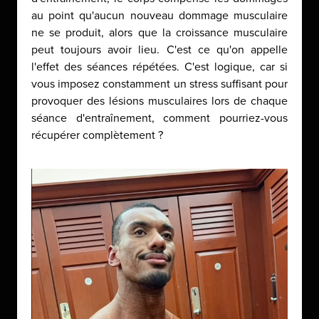
au point qu'aucun nouveau dommage musculaire
ne se produit, alors que la croissance musculaire
peut toujours avoir lieu. C'est ce qu'on appelle
l'effet des séances répétées. C'est logique, car si
vous imposez constamment un stress suffisant pour
provoquer des lésions musculaires lors de chaque
séance d'entraînement, comment pourriez-vous
récupérer complètement ?