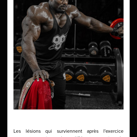
Les lésions qui surviennent après l'exercice