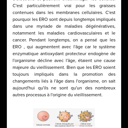
C'est particulièrement vrai pour les graisses
contenues dans les membranes cellulaires. C'est
pourquoi les ERO sont depuis longtemps impliqués
dans une myriade de maladies dégénératives,
notamment les maladies cardiovasculaires et le
cancer. Pendant longtemps, on a pensé que les
ERO , qui augmentent avec l'âge car le système
enzymatique antioxydant protecteur endogène de
l'organisme décline avec l'âge, étaient une cause
majeure du vieillissement. Bien que les ERO soient
toujours impliqués dans la promotion des
changements liés à l'âge dans l'organisme, on sait
aujourd'hui qu'ils ne sont qu'un des nombreux
autres processus à l'origine du vieillissement.