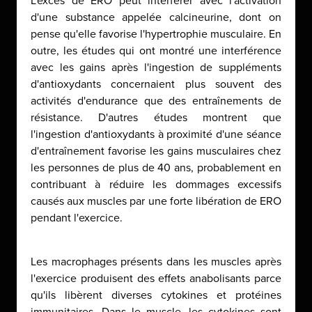
L'excès de ERO peut interférer avec l'activation
d'une substance appelée calcineurine, dont on
pense qu'elle favorise l'hypertrophie musculaire. En
outre, les études qui ont montré une interférence
avec les gains après l'ingestion de suppléments
d'antioxydants concernaient plus souvent des
activités d'endurance que des entraînements de
résistance. D'autres études montrent que
l'ingestion d'antioxydants à proximité d'une séance
d'entraînement favorise les gains musculaires chez
les personnes de plus de 40 ans, probablement en
contribuant à réduire les dommages excessifs
causés aux muscles par une forte libération de ERO
pendant l'exercice.
Les macrophages présents dans les muscles après
l'exercice produisent des effets anabolisants parce
qu'ils libèrent diverses cytokines et protéines