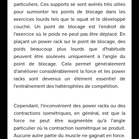
particuliers. Ces supports se sont avérés très utiles
pour surmonter les points de blocage dans les
exercices lourds tels que le squat et le développé
couché. Un point de blocage est l'endroit de
l'exercice où le poids ne peut pas être déplacé. En
plaçant un power rack sur le point de blocage, des
poids beaucoup plus lourds que d'habitude
peuvent être soulevés uniquement à l'angle du
point de blocage. Cela permet généralement
d'améliorer considérablement la force et les power
racks sont devenus un élément essentiel de
l'entraînement des haltérophiles de compétition.
Cependant, l'inconvénient des power racks ou des
contractions isométriques, en général, est que la
force ne peut être augmentée qu'à l'angle
particulier où la contraction isométrique se produit.
Aucune autre partie du muscle ne gagnait en force.