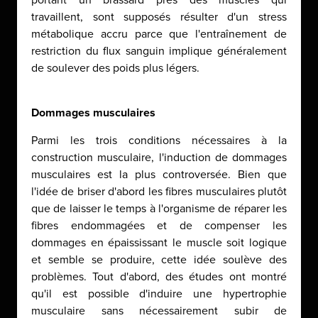
portant un brassard près des muscles qui
travaillent, sont supposés résulter d'un stress
métabolique accru parce que l'entraînement de
restriction du flux sanguin implique généralement
de soulever des poids plus légers.
Dommages musculaires
Parmi les trois conditions nécessaires à la
construction musculaire, l'induction de dommages
musculaires est la plus controversée. Bien que
l'idée de briser d'abord les fibres musculaires plutôt
que de laisser le temps à l'organisme de réparer les
fibres endommagées et de compenser les
dommages en épaississant le muscle soit logique
et semble se produire, cette idée soulève des
problèmes. Tout d'abord, des études ont montré
qu'il est possible d'induire une hypertrophie
musculaire sans nécessairement subir de