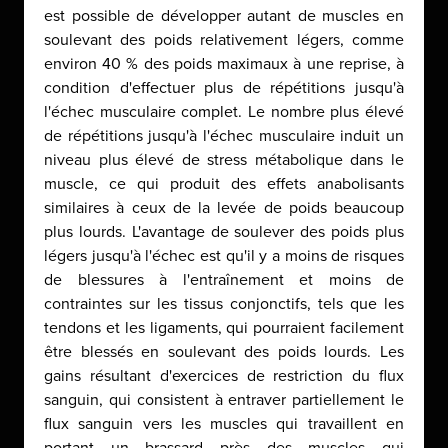
est possible de développer autant de muscles en
soulevant des poids relativement légers, comme
environ 40 % des poids maximaux à une reprise, à
condition d'effectuer plus de répétitions jusqu'à
l'échec musculaire complet. Le nombre plus élevé
de répétitions jusqu'à l'échec musculaire induit un
niveau plus élevé de stress métabolique dans le
muscle, ce qui produit des effets anabolisants
similaires à ceux de la levée de poids beaucoup
plus lourds. L'avantage de soulever des poids plus
légers jusqu'à l'échec est qu'il y a moins de risques
de blessures à l'entraînement et moins de
contraintes sur les tissus conjonctifs, tels que les
tendons et les ligaments, qui pourraient facilement
être blessés en soulevant des poids lourds. Les
gains résultant d'exercices de restriction du flux
sanguin, qui consistent à entraver partiellement le
flux sanguin vers les muscles qui travaillent en