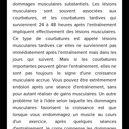
dommages musculaires substantiels. Les lésions
musculaires sont souvent associées aux
courbatures, et les courbatures tardives qui
surviennent 24 à 48 heures après l'entraînement
impliquent effectivement des lésions musculaires.
Ce type de courbatures est appelé lésions
musculaires tardives car elles ne surviennent pas
immédiatement après l'entraînement mais dans les
jours qui suivent. Mais si les courbatures
importantes peuvent gêner l'entraînement, elles ne
sont pas toujours le signe d'une croissance
musculaire accrue. Vous pouvez être extrêmement
endolori après une séance d'entraînement, sans
pour autant réaliser de gains musculaires. Un autre
problème lié à l'idée selon laquelle les dommages
musculaires favorisent la croissance est que
lorsque vous endommagez un muscle au cours
d'un exercice, après quelques séances
d'entraînement, le corps compense les dommages