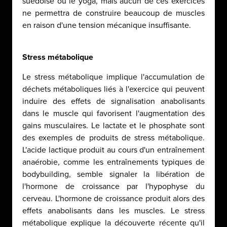
suédoise ou le yoga, mais aucun de ces exercices
ne permettra de construire beaucoup de muscles
en raison d'une tension mécanique insuffisante.
Stress métabolique
Le stress métabolique implique l'accumulation de
déchets métaboliques liés à l'exercice qui peuvent
induire des effets de signalisation anabolisants
dans le muscle qui favorisent l'augmentation des
gains musculaires. Le lactate et le phosphate sont
des exemples de produits de stress métabolique.
L'acide lactique produit au cours d'un entraînement
anaérobie, comme les entraînements typiques de
bodybuilding, semble signaler la libération de
l'hormone de croissance par l'hypophyse du
cerveau. L'hormone de croissance produit alors des
effets anabolisants dans les muscles. Le stress
métabolique explique la découverte récente qu'il