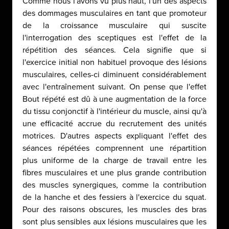
Comme nous l'avons vu plus haut, l'un des aspects
des dommages musculaires en tant que promoteur
de la croissance musculaire qui suscite
l'interrogation des sceptiques est l'effet de la
répétition des séances. Cela signifie que si
l'exercice initial non habituel provoque des lésions
musculaires, celles-ci diminuent considérablement
avec l'entraînement suivant. On pense que l'effet
Bout répété est dû à une augmentation de la force
du tissu conjonctif à l'intérieur du muscle, ainsi qu'à
une efficacité accrue du recrutement des unités
motrices. D'autres aspects expliquant l'effet des
séances répétées comprennent une répartition
plus uniforme de la charge de travail entre les
fibres musculaires et une plus grande contribution
des muscles synergiques, comme la contribution
de la hanche et des fessiers à l'exercice du squat.
Pour des raisons obscures, les muscles des bras
sont plus sensibles aux lésions musculaires que les