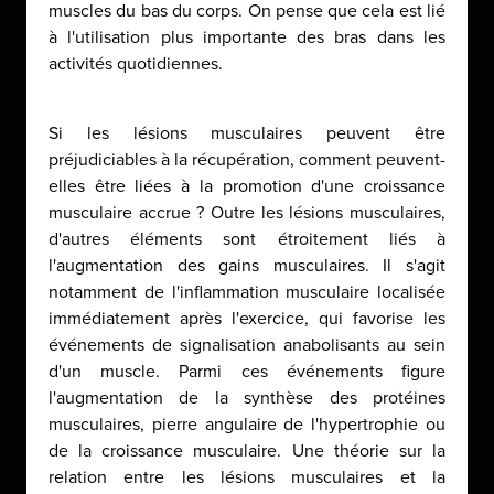
muscles du bas du corps. On pense que cela est lié
à l'utilisation plus importante des bras dans les
activités quotidiennes.
Si les lésions musculaires peuvent être
préjudiciables à la récupération, comment peuvent-
elles être liées à la promotion d'une croissance
musculaire accrue ? Outre les lésions musculaires,
d'autres éléments sont étroitement liés à
l'augmentation des gains musculaires. Il s'agit
notamment de l'inflammation musculaire localisée
immédiatement après l'exercice, qui favorise les
événements de signalisation anabolisants au sein
d'un muscle. Parmi ces événements figure
l'augmentation de la synthèse des protéines
musculaires, pierre angulaire de l'hypertrophie ou
de la croissance musculaire. Une théorie sur la
relation entre les lésions musculaires et la