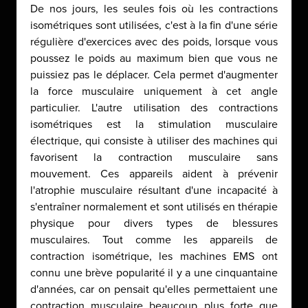
De nos jours, les seules fois où les contractions
isométriques sont utilisées, c'est à la fin d'une série
régulière d'exercices avec des poids, lorsque vous
poussez le poids au maximum bien que vous ne
puissiez pas le déplacer. Cela permet d'augmenter
la force musculaire uniquement à cet angle
particulier. L'autre utilisation des contractions
isométriques est la stimulation musculaire
électrique, qui consiste à utiliser des machines qui
favorisent la contraction musculaire sans
mouvement. Ces appareils aident à prévenir
l'atrophie musculaire résultant d'une incapacité à
s'entraîner normalement et sont utilisés en thérapie
physique pour divers types de blessures
musculaires. Tout comme les appareils de
contraction isométrique, les machines EMS ont
connu une brève popularité il y a une cinquantaine
d'années, car on pensait qu'elles permettaient une
contraction musculaire beaucoup plus forte que