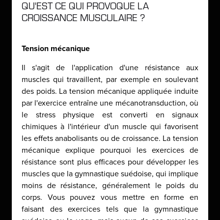
QU'EST CE QUI PROVOQUE LA
CROISSANCE MUSCULAIRE ?
Tension mécanique
Il s'agit de l'application d'une résistance aux
muscles qui travaillent, par exemple en soulevant
des poids. La tension mécanique appliquée induite
par l'exercice entraîne une mécanotransduction, où
le stress physique est converti en signaux
chimiques à l'intérieur d'un muscle qui favorisent
les effets anabolisants ou de croissance. La tension
mécanique explique pourquoi les exercices de
résistance sont plus efficaces pour développer les
muscles que la gymnastique suédoise, qui implique
moins de résistance, généralement le poids du
corps. Vous pouvez vous mettre en forme en
faisant des exercices tels que la gymnastique