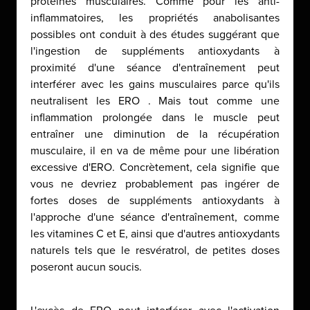
protéines musculaires. Comme pour les anti-
inflammatoires, les propriétés anabolisantes
possibles ont conduit à des études suggérant que
l'ingestion de suppléments antioxydants à
proximité d'une séance d'entraînement peut
interférer avec les gains musculaires parce qu'ils
neutralisent les ERO . Mais tout comme une
inflammation prolongée dans le muscle peut
entraîner une diminution de la récupération
musculaire, il en va de même pour une libération
excessive d'ERO. Concrètement, cela signifie que
vous ne devriez probablement pas ingérer de
fortes doses de suppléments antioxydants à
l'approche d'une séance d'entraînement, comme
les vitamines C et E, ainsi que d'autres antioxydants
naturels tels que le resvératrol, de petites doses
poseront aucun soucis.