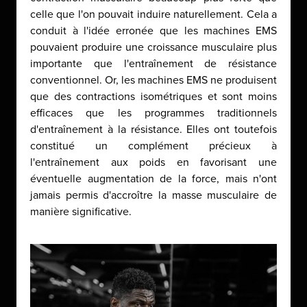
celle que l'on pouvait induire naturellement. Cela a
conduit à l'idée erronée que les machines EMS
pouvaient produire une croissance musculaire plus
importante que l'entraînement de résistance
conventionnel. Or, les machines EMS ne produisent
que des contractions isométriques et sont moins
efficaces que les programmes traditionnels
d'entraînement à la résistance. Elles ont toutefois
constitué un complément précieux à
l'entraînement aux poids en favorisant une
éventuelle augmentation de la force, mais n'ont
jamais permis d'accroître la masse musculaire de
manière significative.