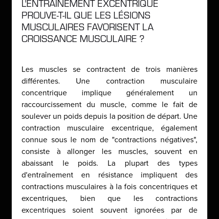
L'ENTRAÎNEMENT EXCENTRIQUE
PROUVE-T-IL QUE LES LÉSIONS
MUSCULAIRES FAVORISENT LA
CROISSANCE MUSCULAIRE ?
Les muscles se contractent de trois manières
différentes. Une contraction musculaire
concentrique implique généralement un
raccourcissement du muscle, comme le fait de
soulever un poids depuis la position de départ. Une
contraction musculaire excentrique, également
connue sous le nom de "contractions négatives",
consiste à allonger les muscles, souvent en
abaissant le poids. La plupart des types
d'entraînement en résistance impliquent des
contractions musculaires à la fois concentriques et
excentriques, bien que les contractions
excentriques soient souvent ignorées par de