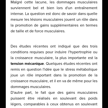
Malgré cette lacune, les dommages musculaires
surviennent bel et bien lors d'un entraînement
intense. La question est donc de savoir dans quelle
mesure les lésions musculaires jouent un rôle dans
la promotion de gains supplémentaires en termes
de taille et de force musculaires.
Des études récentes ont indiqué que des trois
conditions requises pour induire l'hypertrophie ou
la croissance musculaire, la plus importante est la
tension mécanique
. Quelques études récentes ont
remis en question l'idée que le stress métabolique
joue un rôle important dans la promotion de la
croissance musculaire, et il en va de même pour les
dommages musculaires.
D'autre part, le fait que des gains musculaires
puissent être réalisés en soulevant des poids
légers, comparables à ceux obtenus en soulevant