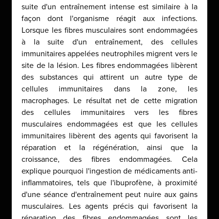
suite d'un entraînement intense est similaire à la
façon dont l'organisme réagit aux infections.
Lorsque les fibres musculaires sont endommagées
à la suite d'un entraînement, des cellules
immunitaires appelées neutrophiles migrent vers le
site de la lésion. Les fibres endommagées libèrent
des substances qui attirent un autre type de
cellules immunitaires dans la zone, les
macrophages. Le résultat net de cette migration
des cellules immunitaires vers les fibres
musculaires endommagées est que les cellules
immunitaires libèrent des agents qui favorisent la
réparation et la régénération, ainsi que la
croissance, des fibres endommagées. Cela
explique pourquoi l'ingestion de médicaments anti-
inflammatoires, tels que l'ibuprofène, à proximité
d'une séance d'entraînement peut nuire aux gains
musculaires. Les agents précis qui favorisent la
réparation des fibres endommagées sont les