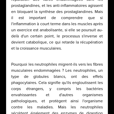
prostaglandines, et les anti-inflammatoires agissent
en bloquant la synthèse des prostaglandines. Mais
il est important de comprendre que si
l'inflammation à court terme dans les muscles après
un exercice est anabolisante, si elle se poursuit au-
delà d'un certain point, le processus s'inverse et
devient catabolique, ce qui retarde la récupération
et la croissance musculaires.
Pourquoi les neutrophiles migrent-ils vers les fibres
musculaires endommagées ? Les neutrophiles, un
type de globules blancs, ont des effets
phagocytaires. Cela signifie qu'ils engloutissent les
corps étrangers, y compris les bactéries
envahissantes et d'autres organismes
pathologiques, et protègent ainsi l'organisme
contre les maladies. Mais les neutrophiles
sécrètent également des enzymes de digestion