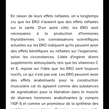
En raison de leurs effets néfastes, on a longtemps
cru que les ERO n'avaient que des effets néfastes
sur la santé. D'un autre côté, les ERO sont
nécessaires à la production d'hormones
thyroïdiennes. Les connaissances scientifiques
actuelles sur les ERO indiquent qu'ils peuvent avoir
des effets bénéfiques ou néfastes sur l'organisme,
selon les circonstances. L'idée d'ingérer divers
suppléments antioxydants, tels que les vitamines C
et E, repose sur l'idée que les ERO sont toujours
nocifs, ce qui n'est pas vrai. Les ERO peuvent avoir
des effets anabolisants pour la construction
musculaire car ils agissent comme des substances
de signalisation pour la libération dans le muscle
de diverses hormones anabolisantes (y compris
l'IGF-1) et comme un promoteur de la synthèse des