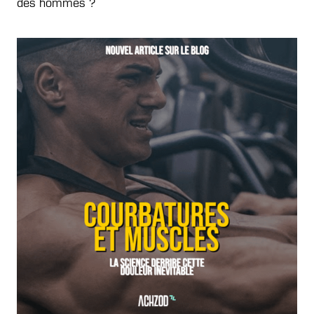
des hommes ?