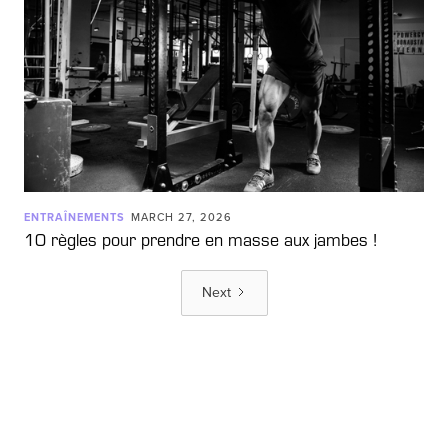
ENTRAÎNEMENTS
MARCH 27, 2026
10 règles pour prendre en masse aux jambes !
Next