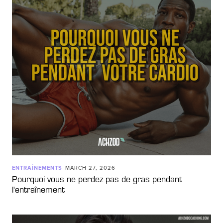
ENTRAÎNEMENTS
MARCH 27, 2026
Pourquoi vous ne perdez pas de gras pendant
l'entraînement