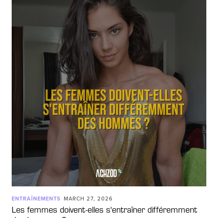
ENTRAÎNEMENTS
MARCH 27, 2026
Les femmes doivent-elles s'entraîner différemment