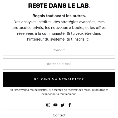
RESTE DANS LE LAB
.
Reçois tout avant les autres.
Des analyses inédites, des stratégies avancées, mes
protocoles privés, les nouveaux e-books, et les offres
réservées à la communauté. Si tu veux être dans
l’intérieur du système, tu t’inscris ici.
En t'inscrivant à ma newsletter, tu acceptes de recevoir des mails. Tu pourras te
désabonner à tout moment.
Contact