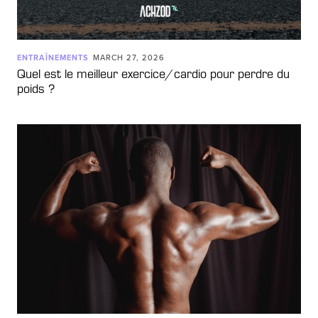
ENTRAÎNEMENTS
MARCH 27, 2026
Quel est le meilleur exercice/cardio pour perdre du
poids ?