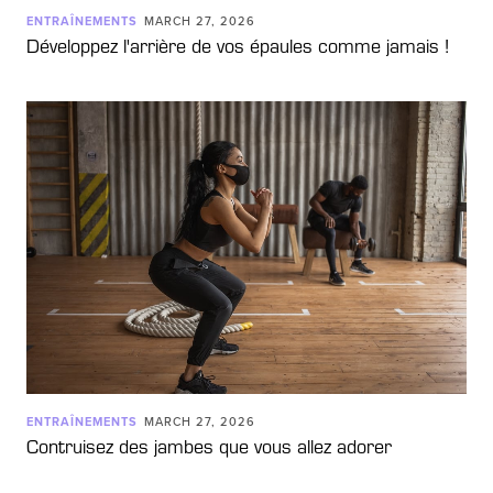
ENTRAÎNEMENTS
MARCH 27, 2026
Développez l'arrière de vos épaules comme jamais !
ENTRAÎNEMENTS
MARCH 27, 2026
Contruisez des jambes que vous allez adorer