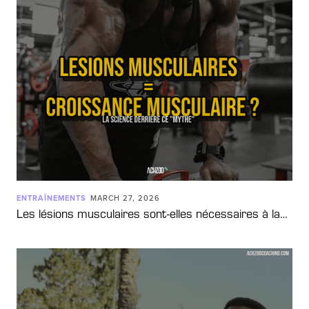
ENTRAÎNEMENTS
MARCH 27, 2026
Les lésions musculaires sont-elles nécessaires à la…