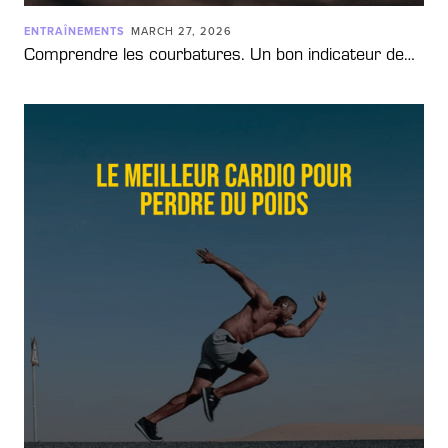
ENTRAÎNEMENTS
MARCH 27, 2026
Comprendre les courbatures. Un bon indicateur de…