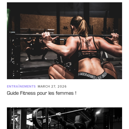
ENTRAÎNEMENTS
MARCH 27, 2026
Guide Fitness pour les femmes !