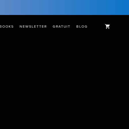
BOOKS
NEWSLETTER
GRATUIT
BLOG