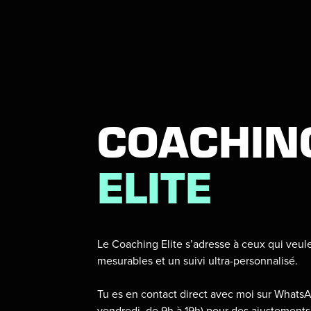
COACHIN
ELITE
Le Coaching Elite s’adresse à ceux qui veule
mesurables et un suivi ultra-personnalisé.
Tu es en contact direct avec moi sur WhatsA