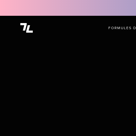
FORMULES 