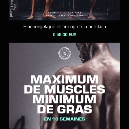
Bioénergétique et timing de la nutrition
€ 59,00 EUR