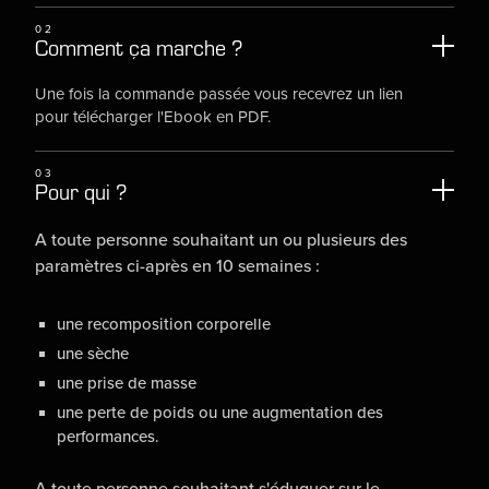
02
Comment ça marche ?
Une fois la commande passée vous recevrez un lien
pour télécharger l'Ebook en PDF.
03
Pour qui ?
A toute personne souhaitant un ou plusieurs des
paramètres ci-après en 10 semaines :
une recomposition corporelle
une sèche
une prise de masse
une perte de poids ou une augmentation des
performances.