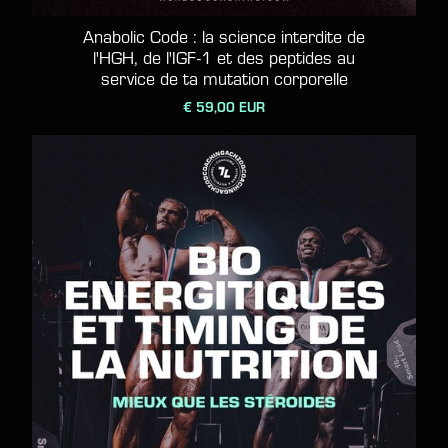
Anabolic Code : la science interdite de
l'HGH, de l'IGF-1 et des peptides au
service de ta mutation corporelle
€ 59,00 EUR