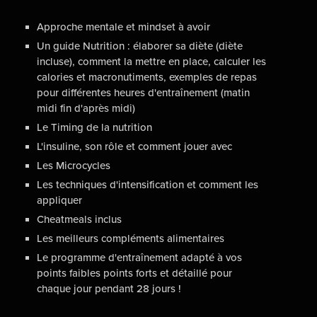
Approche mentale et mindset à avoir
Un guide Nutrition : élaborer sa diète (diète
incluse), comment la mettre en place, calculer les
calories et macronutiments, exemples de repas
pour différentes heures d'entraînement (matin
midi fin d'après midi)
Le Timing de la nutrition
L'insuline, son rôle et comment jouer avec
Les Microcycles
Les techniques d'intensification et comment les
appliquer
Cheatmeals inclus
Les meilleurs compléments alimentaires
Le programme d'entraînement adapté à vos
points faibles points forts et détaillé pour
chaque jour pendant 28 jours !