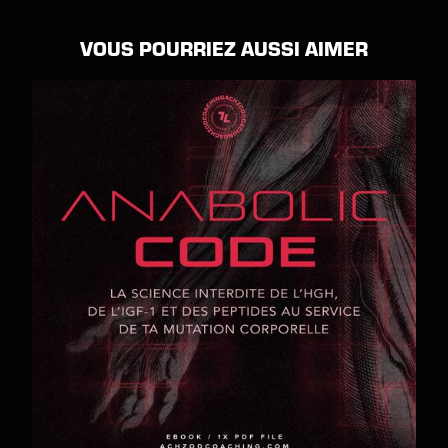
VOUS POURRIEZ AUSSI AIMER