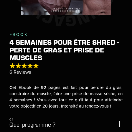
EBOOK
4 SEMAINES POUR ÊTRE SHRED -
PERTE DE GRAS ET PRISE DE
MUSCLES
Cet Ebook de 92 pages est fait pour perdre du gras,
construire du muscle, faire une prise de masse sèche, en
4 semaines ! Vous avec tout ce qu'il faut pour atteindre
votre objectif en 28 jours. Intensité au rendez-vous !
01
Quel programme ?